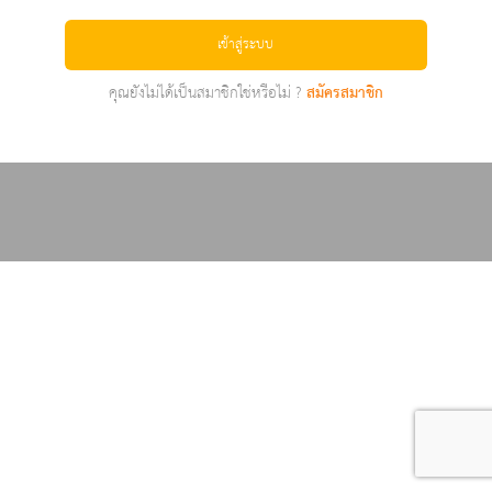
เข้าสู่ระบบ
คุณยังไม่ได้เป็นสมาชิกใช่หรือไม่ ?
สมัครสมาชิก