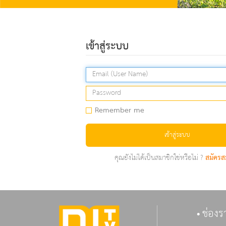
เข้าสู่ระบบ
Remember me
เข้าสู่ระบบ
คุณยังไม่ได้เป็นสมาชิกใช่หรือไม่ ?
สมัครส
ช่องร