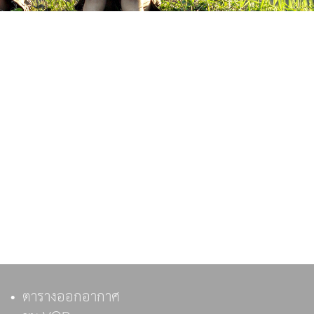
ตารางออกอากาศ