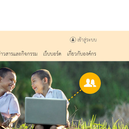
เข้าสู่ระบบ
ข่าวสารและกิจกรรม
เว็บบอร์ด
เกี่ยวกับองค์กร