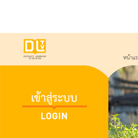
หน้าแ