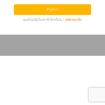
เข้าสู่ระบบ
คุณยังไม่ได้เป็นสมาชิกใช่หรือไม่ ?
สมัครสมาชิก