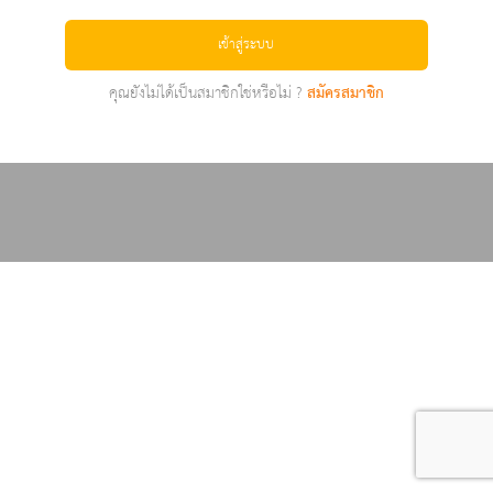
เข้าสู่ระบบ
คุณยังไม่ได้เป็นสมาชิกใช่หรือไม่ ?
สมัครสมาชิก