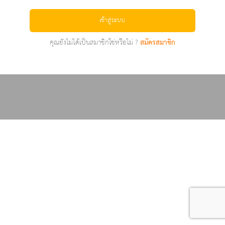
เข้าสู่ระบบ
คุณยังไม่ได้เป็นสมาชิกใช่หรือไม่ ?
สมัครสมาชิก