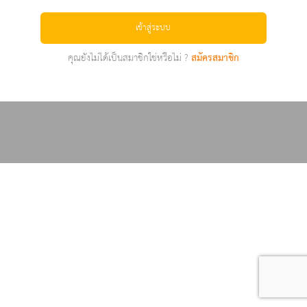
เข้าสู่ระบบ
คุณยังไม่ได้เป็นสมาชิกใช่หรือไม่ ?
สมัครสมาชิก