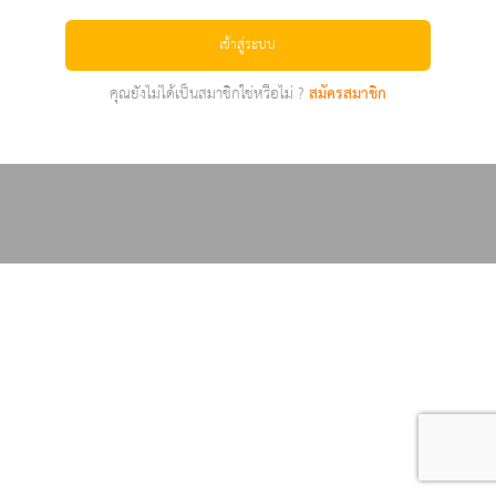
เข้าสู่ระบบ
คุณยังไม่ได้เป็นสมาชิกใช่หรือไม่ ?
สมัครสมาชิก