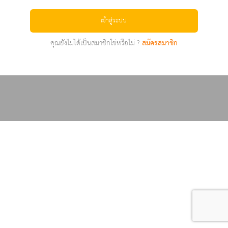
เข้าสู่ระบบ
คุณยังไม่ได้เป็นสมาชิกใช่หรือไม่ ?
สมัครสมาชิก