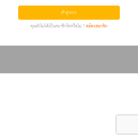
เข้าสู่ระบบ
คุณยังไม่ได้เป็นสมาชิกใช่หรือไม่ ?
สมัครสมาชิก