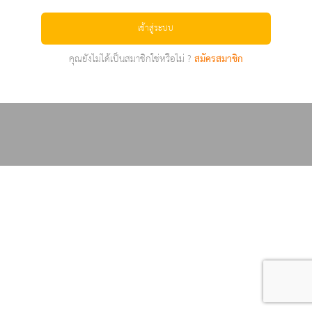
เข้าสู่ระบบ
คุณยังไม่ได้เป็นสมาชิกใช่หรือไม่ ?
สมัครสมาชิก