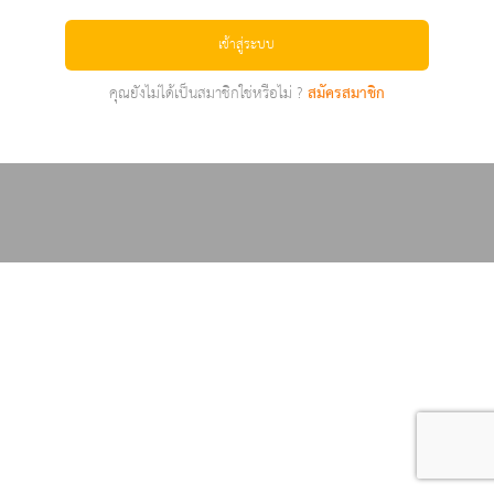
เข้าสู่ระบบ
คุณยังไม่ได้เป็นสมาชิกใช่หรือไม่ ?
สมัครสมาชิก