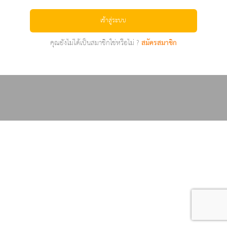
เข้าสู่ระบบ
คุณยังไม่ได้เป็นสมาชิกใช่หรือไม่ ?
สมัครสมาชิก