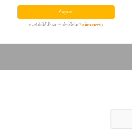
เข้าสู่ระบบ
คุณยังไม่ได้เป็นสมาชิกใช่หรือไม่ ?
สมัครสมาชิก