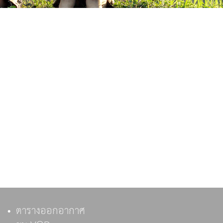
ตารางออกอากาศ