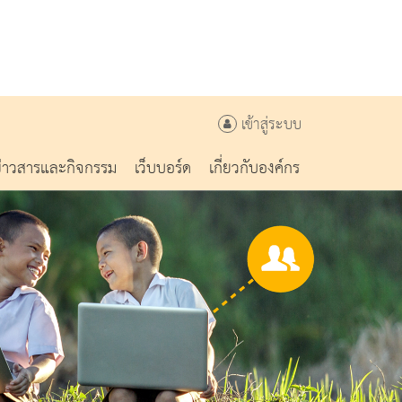
เข้าสู่ระบบ
ข่าวสารและกิจกรรม
เว็บบอร์ด
เกี่ยวกับองค์กร