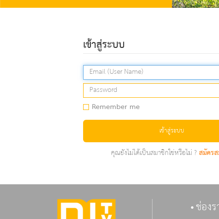
เข้าสู่ระบบ
Remember me
เข้าสู่ระบบ
คุณยังไม่ได้เป็นสมาชิกใช่หรือไม่ ?
สมัครส
ช่องร