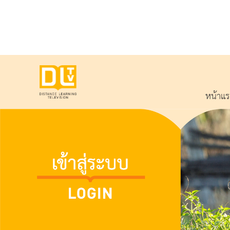
หน้าแ