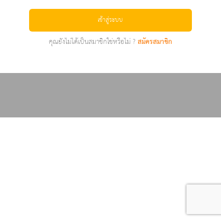
เข้าสู่ระบบ
คุณยังไม่ได้เป็นสมาชิกใช่หรือไม่ ?
สมัครสมาชิก