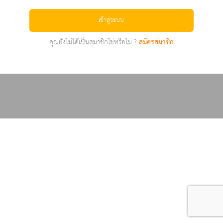
เข้าสู่ระบบ
คุณยังไม่ได้เป็นสมาชิกใช่หรือไม่ ?
สมัครสมาชิก