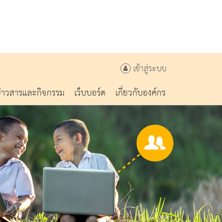
เข้าสู่ระบบ
ข่าวสารและกิจกรรม
เว็บบอร์ด
เกี่ยวกับองค์กร