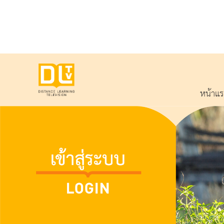
หน้าแ