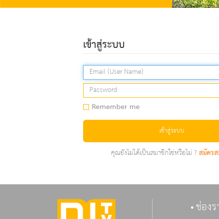
เข้าสู่ระบบ
Remember me
เข้าสู่ระบบ
คุณยังไม่ได้เป็นสมาชิกใช่หรือไม่ ?
สมัครส
ช่องร