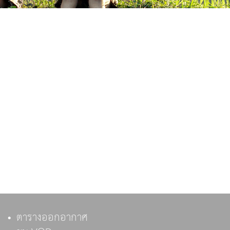
ตารางออกอากาศ