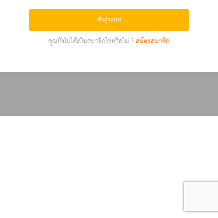
เข้าสู่ระบบ
คุณยังไม่ได้เป็นสมาชิกใช่หรือไม่ ?
สมัครสมาชิก