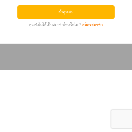
เข้าสู่ระบบ
คุณยังไม่ได้เป็นสมาชิกใช่หรือไม่ ?
สมัครสมาชิก