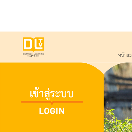
หน้าแ