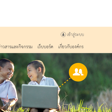
เข้าสู่ระบบ
ข่าวสารและกิจกรรม
เว็บบอร์ด
เกี่ยวกับองค์กร