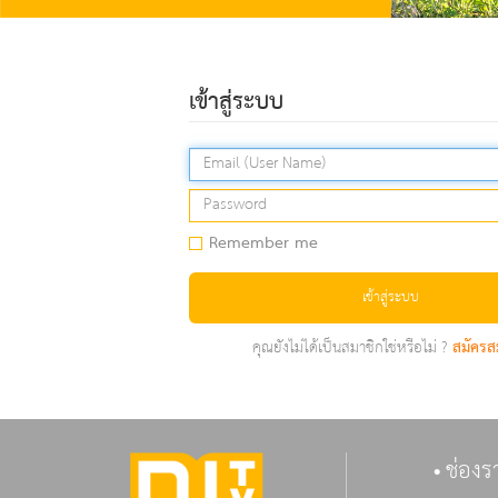
เข้าสู่ระบบ
Remember me
เข้าสู่ระบบ
คุณยังไม่ได้เป็นสมาชิกใช่หรือไม่ ?
สมัครส
ช่องร