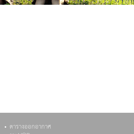
ตารางออกอากาศ