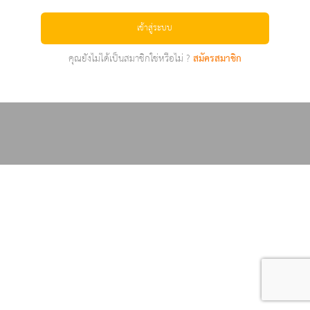
เข้าสู่ระบบ
คุณยังไม่ได้เป็นสมาชิกใช่หรือไม่ ?
สมัครสมาชิก