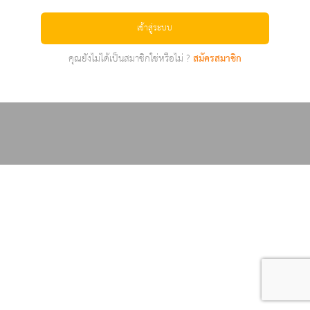
เข้าสู่ระบบ
คุณยังไม่ได้เป็นสมาชิกใช่หรือไม่ ?
สมัครสมาชิก