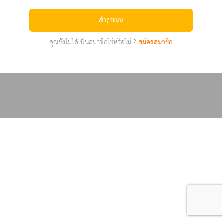
เข้าสู่ระบบ
คุณยังไม่ได้เป็นสมาชิกใช่หรือไม่ ?
สมัครสมาชิก