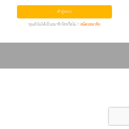
เข้าสู่ระบบ
คุณยังไม่ได้เป็นสมาชิกใช่หรือไม่ ?
สมัครสมาชิก