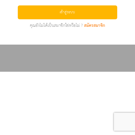
เข้าสู่ระบบ
คุณยังไม่ได้เป็นสมาชิกใช่หรือไม่ ?
สมัครสมาชิก