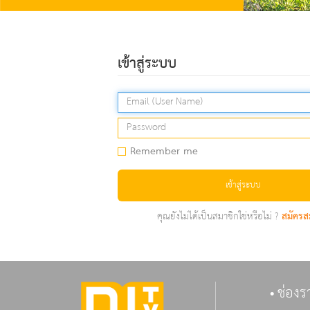
เข้าสู่ระบบ
Remember me
เข้าสู่ระบบ
คุณยังไม่ได้เป็นสมาชิกใช่หรือไม่ ?
สมัครส
ช่องร