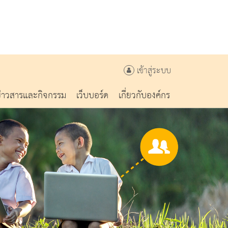
เข้าสู่ระบบ
ข่าวสารและกิจกรรม
เว็บบอร์ด
เกี่ยวกับองค์กร