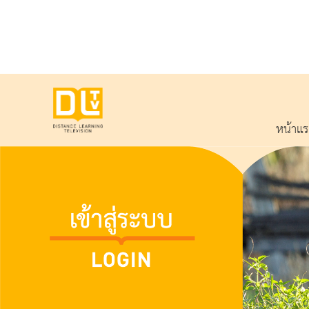
หน้าแ