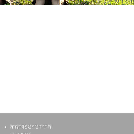
ตารางออกอากาศ