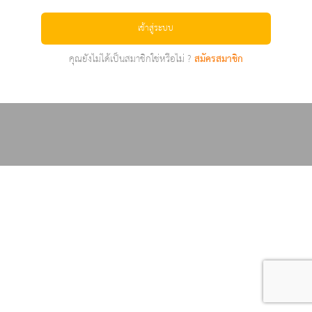
เข้าสู่ระบบ
คุณยังไม่ได้เป็นสมาชิกใช่หรือไม่ ?
สมัครสมาชิก