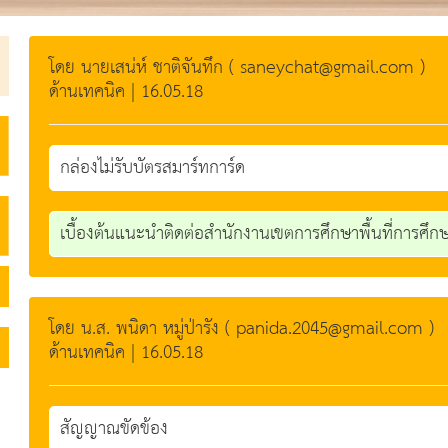
โดย นายเสน่ห์ ชาติจันทึก ( saneychat@gmail.com )
ด้านเทคนิค | 16.05.18
กล่องไม่รับบัตรสมาร์ทการ์ด
เบื้องต้นแนะนำติดต่อสำนักงานเขตการศึกษาพื้นที่การศึกษ
โดย น.ส. พนิดา หมู่ป่ารัง ( panida.2045@gmail.com )
ด้านเทคนิค | 16.05.18
สัญญาณขัดข้อง