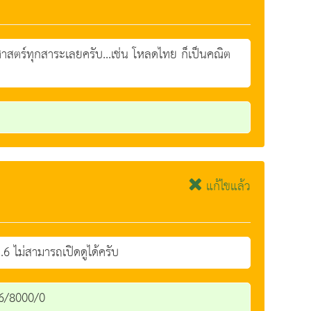
ตร์ทุกสาระเลยครับ...เช่น โหลดไทย ก็เป็นคณิต
แก้ไขแล้ว
 ไม่สามารถเปิดดูได้ครับ
s/6/8000/0