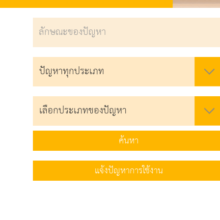
ค้นหา
แจ้งปัญหาการใช้งาน