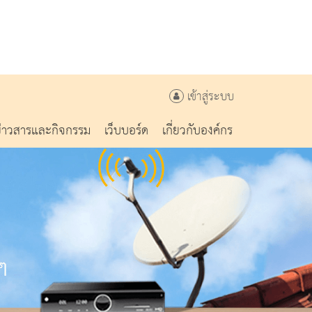
เข้าสู่ระบบ
ข่าวสารและกิจกรรม
เว็บบอร์ด
เกี่ยวกับองค์กร