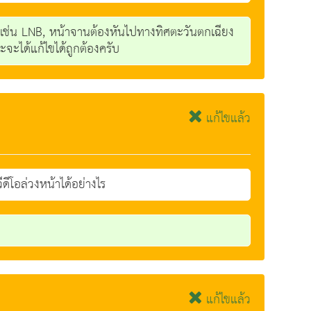
น LNB, หน้าจานต้องหันไปทางทิศตะวันตกเฉียง
ะจะได้แก้ไขได้ถูกต้องครับ
แก้ไขแล้ว
ดีโอล่วงหน้าได้อย่างไร
แก้ไขแล้ว