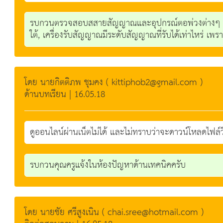
รบกวนตรวจสอบสสายสัญญาณและอุปกรณ์ตอพ่วงต่างๆ เช่
ใต้, เครื่องรับสัญญาณมีระดับสัญญาณที่รับได้เท่าไหร่ เพรา
โดย นายกิตติภพ ชุมคง ( kittiphob2@gmail.com )
ด้านบทเรียน | 16.05.18
ดูออนไลน์ผ่านเน็ตไม่ได้ และไม่ทราบว่าจะดาวน์โหลดไฟล์วี
รบกวนคุณครูแจ้งในห้องปัญหาด้านเทคนิคครับ
โดย นายชัย ศรีสูงเนิน ( chai.sree@hotmail.com )