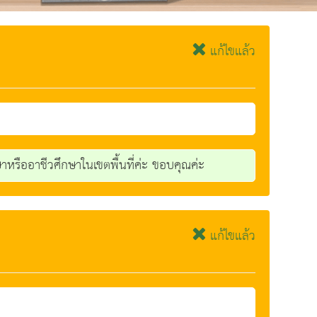
แก้ไขแล้ว
าหรืออาชีวศึกษาในเขตพื้นที่ค่ะ ขอบคุณค่ะ
แก้ไขแล้ว