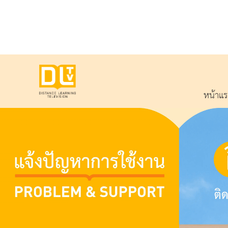
หน้าแ