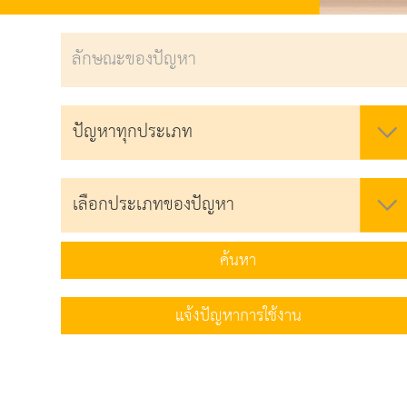
ค้นหา
แจ้งปัญหาการใช้งาน