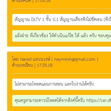
ด้านเทคนิค | 17.05.18
สัญญาณ DLTV 1 ชั้น ป.1 สัญญานเสียงฟังไม่ชัดเจน (ฟังไม่รู
แจ้งฝ่าย ที่เกี่ยวข้อง ให้ดำเนินแก้ไข ให้ แล้ว ครับ ขอบคุ
โดย Nared แหวนวงษ์ ( naynresh@gmail.com )
ด้านบทเรียน | 17.05.18
ไม่สามารถโหลดแผนการสอน และใบงานได้ครับ
คุณครูสามารถดาวน์โหลดได้จากลิงค์นี้ครับ https://ce