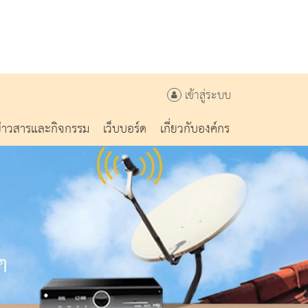
เข้าสู่ระบบ
ข่าวสารและกิจกรรม
เว็บบอร์ด
เกี่ยวกับองค์กร