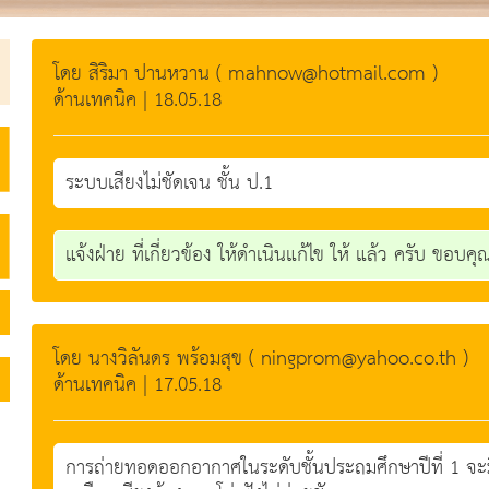
โดย สิริมา ปานหวาน ( mahnow@hotmail.com )
ด้านเทคนิค | 18.05.18
ระบบเสียงไม่ชัดเจน ชั้น ป.1
แจ้งฝ่าย ที่เกี่ยวข้อง ให้ดำเนินแก้ไข ให้ แล้ว ครับ ขอบคุ
โดย นางวิลันดร พร้อมสุข ( ningprom@yahoo.co.th )
ด้านเทคนิค | 17.05.18
การถ่ายทอดออกอากาศในระดับชั้นประถมศึกษาปีที่ 1 จะม