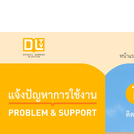
หน้าแ