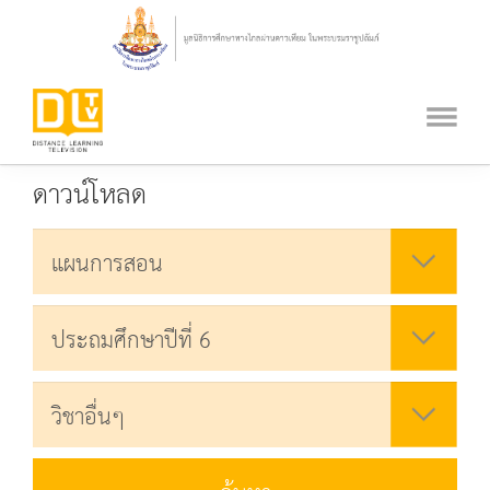
ดาวน์โหลด