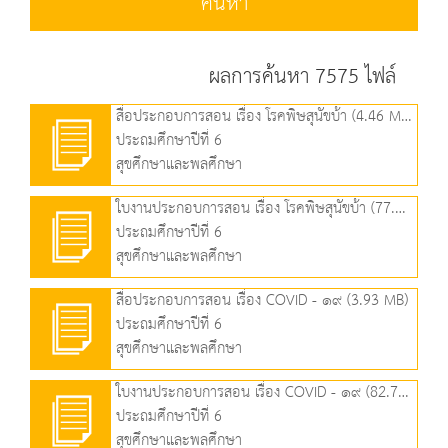
ค้นหา
ผลการค้นหา 7575 ไฟล์
สื่อประกอบการสอน เรื่อง โรคพิษสุนัขบ้า (4.46 MB)
ประถมศึกษาปีที่ 6
สุขศึกษาและพลศึกษา
ใบงานประกอบการสอน เรื่อง โรคพิษสุนัขบ้า (77.06 KB)
ประถมศึกษาปีที่ 6
สุขศึกษาและพลศึกษา
สื่อประกอบการสอน เรื่อง COVID - ๑๙ (3.93 MB)
ประถมศึกษาปีที่ 6
สุขศึกษาและพลศึกษา
ใบงานประกอบการสอน เรื่อง COVID - ๑๙ (82.72 KB)
ประถมศึกษาปีที่ 6
สุขศึกษาและพลศึกษา