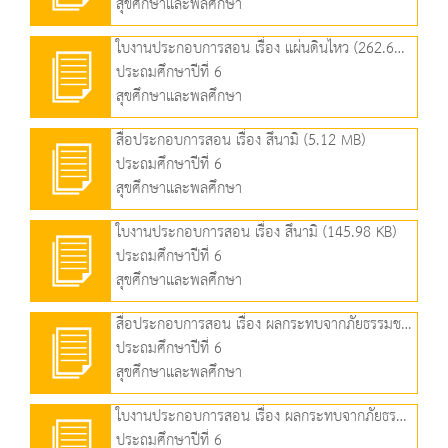
สุขศึกษาและพลศึกษา
ใบงานประกอบการสอน เรื่อง แผ่นดินไหว (262.68 KB)
ประถมศึกษาปีที่ 6
สุขศึกษาและพลศึกษา
สื่อประกอบการสอน เรื่อง สึนามิ (5.12 MB)
ประถมศึกษาปีที่ 6
สุขศึกษาและพลศึกษา
ใบงานประกอบการสอน เรื่อง สึนามิ (145.98 KB)
ประถมศึกษาปีที่ 6
สุขศึกษาและพลศึกษา
สื่อประกอบการสอน เรื่อง ผลกระทบจากภัยธรรมชาติ (6.56 MB)
ประถมศึกษาปีที่ 6
สุขศึกษาและพลศึกษา
ใบงานประกอบการสอน เรื่อง ผลกระทบจากภัยธรรมชาติ (195.17 KB)
ประถมศึกษาปีที่ 6