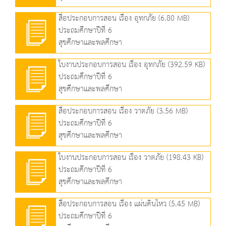
สื่อประกอบการสอน เรื่อง อุทกภัย (6.80 MB)
ประถมศึกษาปีที่ 6
สุขศึกษาและพลศึกษา
ใบงานประกอบการสอน เรื่อง อุทกภัย (392.59 KB)
ประถมศึกษาปีที่ 6
สุขศึกษาและพลศึกษา
สื่อประกอบการสอน เรื่อง วาตภัย (3.56 MB)
ประถมศึกษาปีที่ 6
สุขศึกษาและพลศึกษา
ใบงานประกอบการสอน เรื่อง วาตภัย (198.43 KB)
ประถมศึกษาปีที่ 6
สุขศึกษาและพลศึกษา
สื่อประกอบการสอน เรื่อง แผ่นดินไหว (5.45 MB)
ประถมศึกษาปีที่ 6