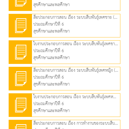
สุขศึกษาและพลศึกษา
สื่อประกอบการสอน เรื่อง ระบบสืบพันธุ์เพศชาย (2.54 MB)
ประถมศึกษาปีที่ 6
สุขศึกษาและพลศึกษา
ใบงานประกอบการสอน เรื่อง ระบบสืบพันธุ์เพศชาย (66.79 KB)
ประถมศึกษาปีที่ 6
สุขศึกษาและพลศึกษา
สื่อประกอบการสอน เรื่อง ระบบสืบพันธุ์เพศหญิง (1.82 MB)
ประถมศึกษาปีที่ 6
สุขศึกษาและพลศึกษา
ใบงานประกอบการสอน เรื่อง ระบบสืบพันธุ์เพศหญิง (89.87 KB)
ประถมศึกษาปีที่ 6
สุขศึกษาและพลศึกษา
สื่อประกอบการสอน เรื่อง การทำงานของระบบสืบพันธุ์ (2.79 MB)