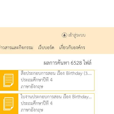
เข้าสู่ระบบ
ข่าวสารและกิจกรรม
เว็บบอร์ด
เกี่ยวกับองค์กร
ผลการค้นหา 6528 ไฟล์
สื่อประกอบการสอน เรื่อง Birthday (3.75 MB)
ประถมศึกษาปีที่ 4
ภาษาอังกฤษ
ใบงานประกอบการสอน เรื่อง Birthday (100.29 KB)
ประถมศึกษาปีที่ 4
ภาษาอังกฤษ