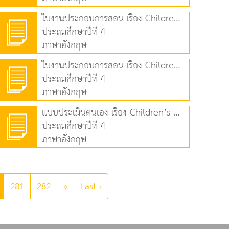
ใบงานประกอบการสอน เรื่อง Children’s Day in Thailand (101.01 KB)
ประถมศึกษาปีที่ 4
ภาษาอังกฤษ
ใบงานประกอบการสอน เรื่อง Children’s Day in ASEAN (81.54 KB)
ประถมศึกษาปีที่ 4
ภาษาอังกฤษ
แบบประเมินตนเอง เรื่อง Children’s Day in ASEAN (93.94 KB)
ประถมศึกษาปีที่ 4
ภาษาอังกฤษ
281
282
»
Last ›