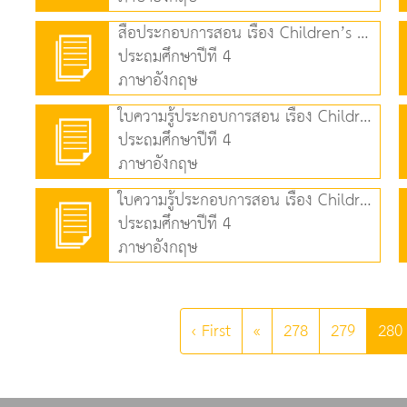
สื่อประกอบการสอน เรื่อง Children’s Day in Thailand (6.29 MB)
ประถมศึกษาปีที่ 4
ภาษาอังกฤษ
ใบความรู้ประกอบการสอน เรื่อง Children’s Day in Thailand (103.92 KB)
ประถมศึกษาปีที่ 4
ภาษาอังกฤษ
ใบความรู้ประกอบการสอน เรื่อง Children’s Day in ASEAN (90.81 KB)
ประถมศึกษาปีที่ 4
ภาษาอังกฤษ
‹ First
«
278
279
280