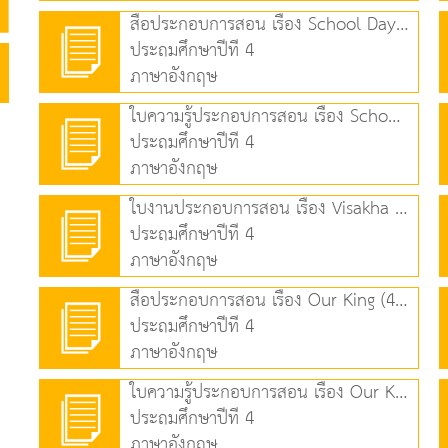
สื่อประกอบการสอน เรื่อง School Day (3.71 MB)
ประถมศึกษาปีที่ 4
ภาษาอังกฤษ
ใบความรู้ประกอบการสอน เรื่อง School Day (73.62 KB)
ประถมศึกษาปีที่ 4
ภาษาอังกฤษ
ใบงานประกอบการสอน เรื่อง Visakha Bhucha Day (80.13 KB)
ประถมศึกษาปีที่ 4
ภาษาอังกฤษ
สื่อประกอบการสอน เรื่อง Our King (4.68 MB)
ประถมศึกษาปีที่ 4
ภาษาอังกฤษ
ใบความรู้ประกอบการสอน เรื่อง Our King (132.03 KB)
ประถมศึกษาปีที่ 4
ภาษาอังกฤษ