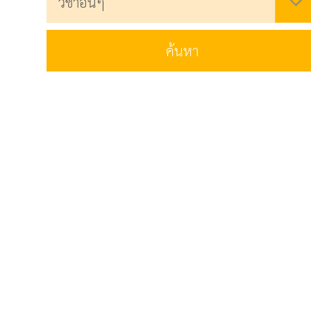
ค้นหา