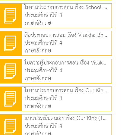
ใบงานประกอบการสอน เรื่อง School Day (186.48 KB)
ประถมศึกษาปีที่ 4
ภาษาอังกฤษ
สื่อประกอบการสอน เรื่อง Visakha Bhucha Day (6.33 MB)
ประถมศึกษาปีที่ 4
ภาษาอังกฤษ
ใบความรู้ประกอบการสอน เรื่อง Visakha Bhucha Day (128.59 KB)
ประถมศึกษาปีที่ 4
ภาษาอังกฤษ
ใบงานประกอบการสอน เรื่อง Our King (134.79 KB)
ประถมศึกษาปีที่ 4
ภาษาอังกฤษ
แบบประเมินตนเอง เรื่อง Our King (112.46 KB)
ประถมศึกษาปีที่ 4
ภาษาอังกฤษ