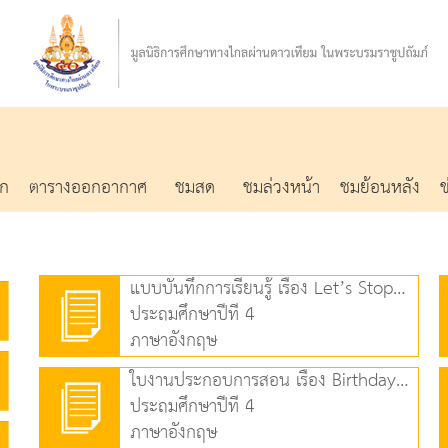
รก
ตารางออกอากาศ
ชมสด
ชมล่วงหน้า
ชมย้อนหลัง
แบบบันทึกการเรียนรู้ เรื่อง Let’s Stop Pollution! (82.35 KB)
ประถมศึกษาปีที่ 4
ภาษาอังกฤษ
ใบงานประกอบการสอน เรื่อง Birthday (82.80 KB)
ประถมศึกษาปีที่ 4
ภาษาอังกฤษ