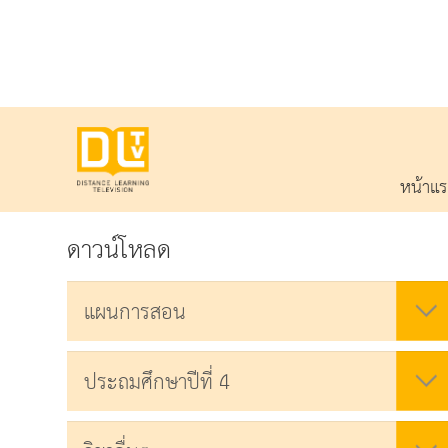
หน้าแ
ดาวน์โหลด