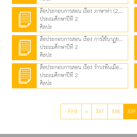
สื่อประกอบการสอน เรื่อง ภาษาท่า (2.70 MB)
ประถมศึกษาปีที่ 2
ศิลปะ
สื่อประกอบการสอน เรื่อง การใช้นาฏยศัพท์และภาษาท่าประกอบจังหวะ(2) (2.01 MB)
ประถมศึกษาปีที่ 2
ศิลปะ
สื่อประกอบการสอน เรื่อง รำวงพื้นเมือง (2.61 MB)
ประถมศึกษาปีที่ 2
ศิลปะ
‹ First
«
337
338
339