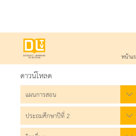
หน้าแ
ดาวน์โหลด