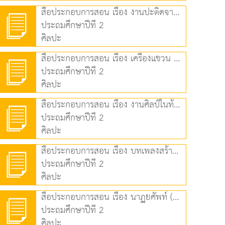
สื่อประกอบการสอน เรื่อง งานปะติดจากการตัดกระดาษ (2.49 MB)
ประถมศึกษาปีที่ 2
ศิลปะ
สื่อประกอบการสอน เรื่อง เครื่องแขวน (2.06 MB)
ประถมศึกษาปีที่ 2
ศิลปะ
สื่อประกอบการสอน เรื่อง งานศิลป์ในท้องถิ่น (2.40 MB)
ประถมศึกษาปีที่ 2
ศิลปะ
สื่อประกอบการสอน เรื่อง บทเพลงสร้างสุข (3.51 MB)
ประถมศึกษาปีที่ 2
ศิลปะ
สื่อประกอบการสอน เรื่อง นาฏยศัพท์ (2.64 MB)
ประถมศึกษาปีที่ 2
ศิลปะ