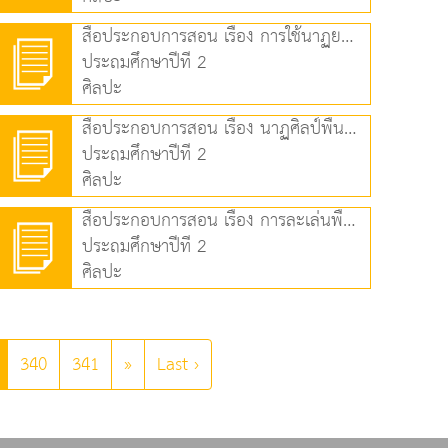
สื่อประกอบการสอน เรื่อง การใช้นาฏยศัพท์และภาษาท่าประกอบจังหวะ(1) (2.76 MB)
ประถมศึกษาปีที่ 2
ศิลปะ
สื่อประกอบการสอน เรื่อง นาฏศิลป์พื้นเมือง (4.70 MB)
ประถมศึกษาปีที่ 2
ศิลปะ
สื่อประกอบการสอน เรื่อง การละเล่นพื้นบ้าน (2.73 MB)
ประถมศึกษาปีที่ 2
ศิลปะ
340
341
»
Last ›