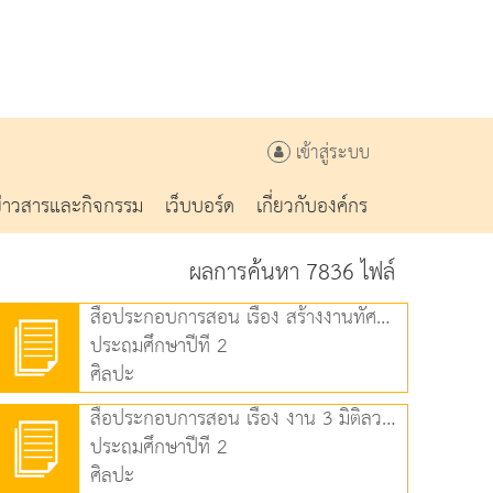
เข้าสู่ระบบ
ข่าวสารและกิจกรรม
เว็บบอร์ด
เกี่ยวกับองค์กร
ผลการค้นหา 7836 ไฟล์
สื่อประกอบการสอน เรื่อง สร้างงานทัศนศิลป์จากรูปร่างธรรมชาติสิ่งแวดล้อม (2.79 MB)
ประถมศึกษาปีที่ 2
ศิลปะ
สื่อประกอบการสอน เรื่อง งาน 3 มิติลวงตา (2.07 MB)
ประถมศึกษาปีที่ 2
ศิลปะ