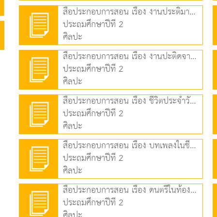
สื่อประกอบการสอน เรื่อง งานประติมากรรม (2.00 MB)
ประถมศึกษาปีที่ 2
ศิลปะ
สื่อประกอบการสอน เรื่อง งานปะติดจากการฉีกกระดาษ (1.61 MB)
ประถมศึกษาปีที่ 2
ศิลปะ
สื่อประกอบการสอน เรื่อง ชีวิตประจำวันกับงานศิลป์ (2.30 MB)
ประถมศึกษาปีที่ 2
ศิลปะ
สื่อประกอบการสอน เรื่อง บทเพลงในชีวิตประจำวัน (3.25 MB)
ประถมศึกษาปีที่ 2
ศิลปะ
สื่อประกอบการสอน เรื่อง ดนตรีในท้องถิ่น (5.07 MB)
ประถมศึกษาปีที่ 2
ศิลปะ