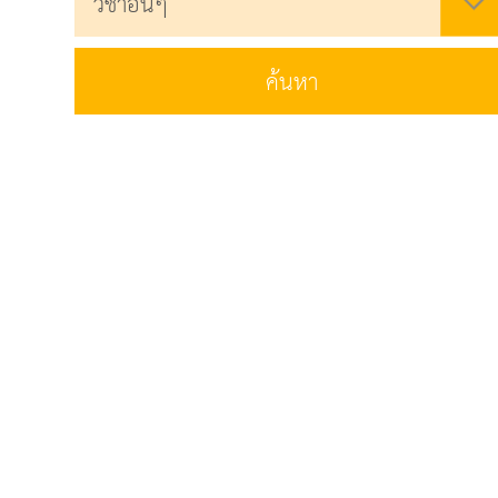
ค้นหา