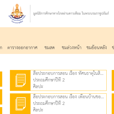
รก
ตารางออกอากาศ
ชมสด
ชมล่วงหน้า
ชมย้อนหลัง
สื่อประกอบการสอน เรื่อง ทัศนธาตุในสิ่งแวดล้อมและงานทัศนศิลป์ (3.95 MB)
ประถมศึกษาปีที่ 2
ศิลปะ
สื่อประกอบการสอน เรื่อง เพื่อนบ้านของฉัน (2.23 MB)
ประถมศึกษาปีที่ 2
ศิลปะ