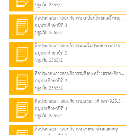
ปฐมวัย 2565/2
สื่อประกอบการสอนกิจกรรมเคลื่อนไหวและจังหวะ (783.48 KB)
อนุบาลศึกษาปีที่ 3
ปฐมวัย 2565/2
สื่อประกอบการสอนกิจกรรมเสริมประสบการณ์ (3.51 MB)
อนุบาลศึกษาปีที่ 3
ปฐมวัย 2565/2
สื่อประกอบการสอนกิจกรรมศิลปะสร้างสรรค์/กิจกรรมเล่นตามมุม (1.35 MB)
อนุบาลศึกษาปีที่ 3
ปฐมวัย 2565/2
สื่อประกอบการสอนกิจกรรมเกมการศึกษา (925.31 KB)
อนุบาลศึกษาปีที่ 3
ปฐมวัย 2565/2
สื่อประกอบการสอนกิจกรรมสนทนาข่าวและเหตุการณ์ (672.83 KB)