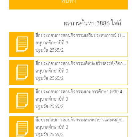
ค้นหา
ผลการค้นหา 3886 ไฟล์
สื่อประกอบการสอนกิจกรรมเสริมประสบการณ์ (1.09 MB)
อนุบาลศึกษาปีที่ 3
ปฐมวัย 2565/2
สื่อประกอบการสอนกิจกรรมศิลปะสร้างสรรค์/กิจกรรมเล่นตามมุม (1.34 MB)
อนุบาลศึกษาปีที่ 3
ปฐมวัย 2565/2
สื่อประกอบการสอนกิจกรรมเกมการศึกษา (930.49 KB)
อนุบาลศึกษาปีที่ 3
ปฐมวัย 2565/2
สื่อประกอบการสอนกิจกรรมสนทนาข่าวและเหตุการณ์ (671.17 KB)
อนุบาลศึกษาปีที่ 3
ปฐมวัย 2565/2