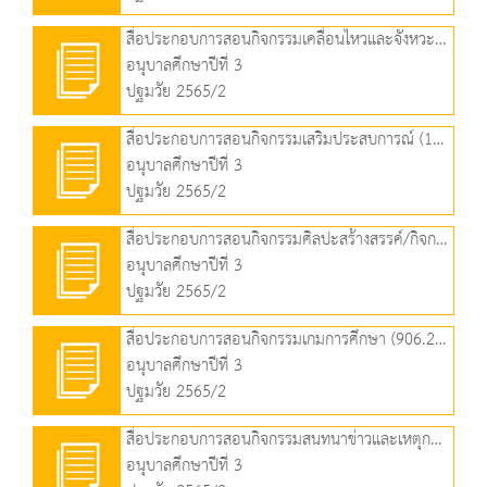
สื่อประกอบการสอนกิจกรรมเคลื่อนไหวและจังหวะ (807.47 KB)
อนุบาลศึกษาปีที่ 3
ปฐมวัย 2565/2
สื่อประกอบการสอนกิจกรรมเสริมประสบการณ์ (1.53 MB)
อนุบาลศึกษาปีที่ 3
ปฐมวัย 2565/2
สื่อประกอบการสอนกิจกรรมศิลปะสร้างสรรค์/กิจกรรมเล่นตามมุม (1.34 MB)
อนุบาลศึกษาปีที่ 3
ปฐมวัย 2565/2
สื่อประกอบการสอนกิจกรรมเกมการศึกษา (906.20 KB)
อนุบาลศึกษาปีที่ 3
ปฐมวัย 2565/2
สื่อประกอบการสอนกิจกรรมสนทนาข่าวและเหตุการณ์ (672.71 KB)
อนุบาลศึกษาปีที่ 3