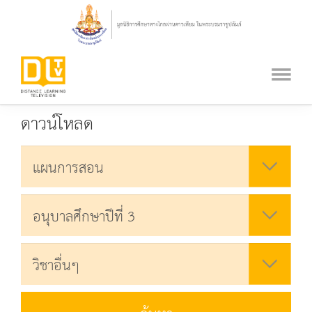
ดาวน์โหลด