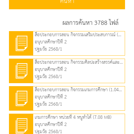
ค้นหา
ผลการค้นหา 3788 ไฟล์
สื่อประกอบการสอน กิจกรรมเสริมประสบการณ์ (1.31 MB)
อนุบาลศึกษาปีที่ 2
ปฐมวัย 2568/1
สื่อประกอบการสอน กิจกรรมศิลปะสร้างสรรค์และเล่นตามมุม (2.75 MB)
อนุบาลศึกษาปีที่ 2
ปฐมวัย 2568/1
สื่อประกอบการสอน กิจกรรมเกมการศึกษา (1.04 MB)
อนุบาลศึกษาปีที่ 2
ปฐมวัย 2568/1
เกมการศึกษา หน่วยที่ 4 หนูทำได้ (7.08 MB)
อนุบาลศึกษาปีที่ 2
ปฐมวัย 2568/1