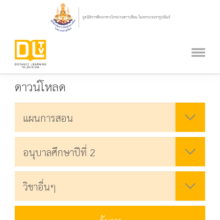
ดาวน์โหลด