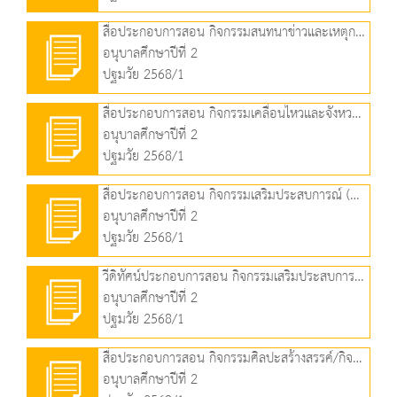
สื่อประกอบการสอน กิจกรรมสนทนาข่าวและเหตุการณ์ (1.38 MB)
อนุบาลศึกษาปีที่ 2
ปฐมวัย 2568/1
สื่อประกอบการสอน กิจกรรมเคลื่อนไหวและจังหวะ (959.86 KB)
อนุบาลศึกษาปีที่ 2
ปฐมวัย 2568/1
สื่อประกอบการสอน กิจกรรมเสริมประสบการณ์ (2.80 MB)
อนุบาลศึกษาปีที่ 2
ปฐมวัย 2568/1
วีดิทัศน์ประกอบการสอน กิจกรรมเสริมประสบการณ์ (35.98 MB)
อนุบาลศึกษาปีที่ 2
ปฐมวัย 2568/1
สื่อประกอบการสอน กิจกรรมศิลปะสร้างสรรค์/กิจกรรมเล่นตามมุม (2.76 MB)
อนุบาลศึกษาปีที่ 2