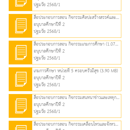
ปฐมวัย 2568/1
สื่อประกอบการสอน กิจกรรมศิลปะสร้างสรรค์และเล่นตามมุม (2.83 MB)
อนุบาลศึกษาปีที่ 2
ปฐมวัย 2568/1
สื่อประกอบการสอน กิจกรรมเกมการศึกษา (1.07 MB)
อนุบาลศึกษาปีที่ 2
ปฐมวัย 2568/1
เกมการศึกษา หน่วยที่ 5 ครอบครัวมีสุข (3.90 MB)
อนุบาลศึกษาปีที่ 2
ปฐมวัย 2568/1
สื่อประกอบการสอน กิจกรรมสนทนาข่าวและเหตุการณ์ (1.36 MB)
อนุบาลศึกษาปีที่ 2
ปฐมวัย 2568/1
สื่อประกอบการสอน กิจกรรมเคลื่อนไหวและจังหวะ (1.48 MB)