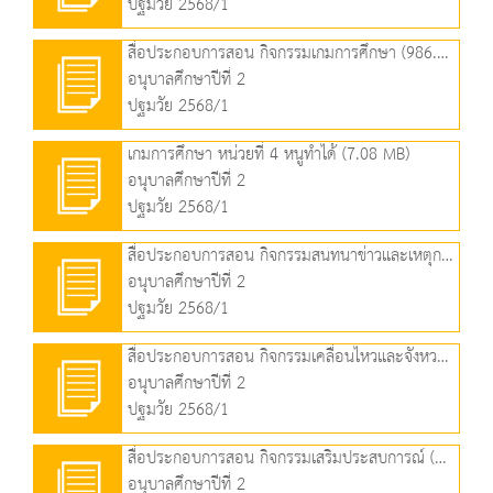
ปฐมวัย 2568/1
สื่อประกอบการสอน กิจกรรมเกมการศึกษา (986.18 KB)
อนุบาลศึกษาปีที่ 2
ปฐมวัย 2568/1
เกมการศึกษา หน่วยที่ 4 หนูทำได้ (7.08 MB)
อนุบาลศึกษาปีที่ 2
ปฐมวัย 2568/1
สื่อประกอบการสอน กิจกรรมสนทนาข่าวและเหตุการณ์ (1.36 MB)
อนุบาลศึกษาปีที่ 2
ปฐมวัย 2568/1
สื่อประกอบการสอน กิจกรรมเคลื่อนไหวและจังหวะ (971.61 KB)
อนุบาลศึกษาปีที่ 2
ปฐมวัย 2568/1
สื่อประกอบการสอน กิจกรรมเสริมประสบการณ์ (2.15 MB)
อนุบาลศึกษาปีที่ 2