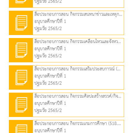
ปฐมวัย 2565/2
สื่อประกอบการสอน กิจกรรมสนทนาข่าวและเหตุการณ์ (497.74 KB)
อนุบาลศึกษาปีที่ 1
ปฐมวัย 2565/2
สื่อประกอบการสอน กิจกรรมเคลื่อนไหวและจังหวะ (1.33 MB)
อนุบาลศึกษาปีที่ 1
ปฐมวัย 2565/2
สื่อประกอบการสอน กิจกรรมเสริมประสบการณ์ (1.95 MB)
อนุบาลศึกษาปีที่ 1
ปฐมวัย 2565/2
สื่อประกอบการสอน กิจกรรมศิลปะสร้างสรรค์/กิจกรรมเล่นตามมุม (2.22 MB)
อนุบาลศึกษาปีที่ 1
ปฐมวัย 2565/2
สื่อประกอบการสอน กิจกรรมเกมการศึกษา (518.76 KB)
อนุบาลศึกษาปีที่ 1