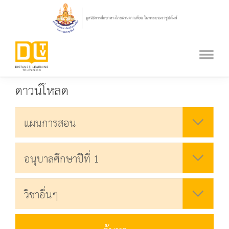
ดาวน์โหลด