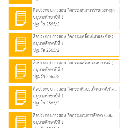
สื่อประกอบการสอน กิจกรรมสนทนาข่าวและเหตุการณ์ (491.29 KB)
อนุบาลศึกษาปีที่ 1
ปฐมวัย 2565/2
สื่อประกอบการสอน กิจกรรมเคลื่อนไหวและจังหวะ (1.33 MB)
อนุบาลศึกษาปีที่ 1
ปฐมวัย 2565/2
สื่อประกอบการสอน กิจกรรมเสริมประสบการณ์ (1.55 MB)
อนุบาลศึกษาปีที่ 1
ปฐมวัย 2565/2
สื่อประกอบการสอน กิจกรรมศิลปะสร้างสรรค์/กิจกรรมเล่นตามมุม (2.85 MB)
อนุบาลศึกษาปีที่ 1
ปฐมวัย 2565/2
สื่อประกอบการสอน กิจกรรมเกมการศึกษา (538.88 KB)
อนุบาลศึกษาปีที่ 1