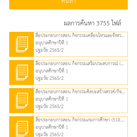
ค้นหา
ผลการค้นหา 3755 ไฟล์
สื่อประกอบการสอน กิจกรรมเคลื่อนไหวและจังหวะ (1.38 MB)
อนุบาลศึกษาปีที่ 1
ปฐมวัย 2565/2
สื่อประกอบการสอน กิจกรรมเสริมประสบการณ์ (1.64 MB)
อนุบาลศึกษาปีที่ 1
ปฐมวัย 2565/2
สื่อประกอบการสอน กิจกรรมศิลปะสร้างสรรค์/กิจกรรมเล่นตามมุม (2.06 MB)
อนุบาลศึกษาปีที่ 1
ปฐมวัย 2565/2
สื่อประกอบการสอน กิจกรรมเกมการศึกษา (518.28 KB)
อนุบาลศึกษาปีที่ 1
ปฐมวัย 2565/2