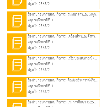
ปฐมวัย 2565/2
สื่อประกอบการสอน กิจกรรมสนทนาข่าวและเหตุการณ์ (509.53 KB)
อนุบาลศึกษาปีที่ 1
ปฐมวัย 2565/2
สื่อประกอบการสอน กิจกรรมเคลื่อนไหวและจังหวะ (1.32 MB)
อนุบาลศึกษาปีที่ 1
ปฐมวัย 2565/2
สื่อประกอบการสอน กิจกรรมเสริมประสบการณ์ (1.54 MB)
อนุบาลศึกษาปีที่ 1
ปฐมวัย 2565/2
สื่อประกอบการสอน กิจกรรมศิลปะสร้างสรรค์/กิจกรรมเล่นตามมุม (2.31 MB)
อนุบาลศึกษาปีที่ 1
ปฐมวัย 2565/2
สื่อประกอบการสอน กิจกรรมเกมการศึกษา (525.76 KB)