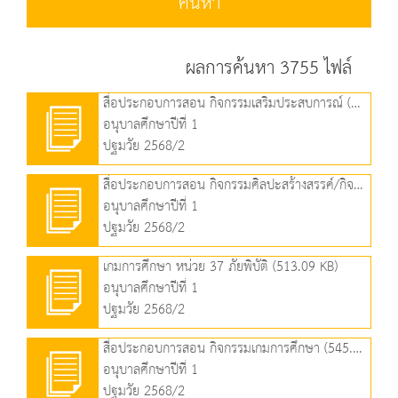
ค้นหา
ผลการค้นหา 3755 ไฟล์
สื่อประกอบการสอน กิจกรรมเสริมประสบการณ์ (1.64 MB)
อนุบาลศึกษาปีที่ 1
ปฐมวัย 2568/2
สื่อประกอบการสอน กิจกรรมศิลปะสร้างสรรค์/กิจกรรมเล่นตามมุม (1.74 MB)
อนุบาลศึกษาปีที่ 1
ปฐมวัย 2568/2
เกมการศึกษา หน่วย 37 ภัยพิบัติ (513.09 KB)
อนุบาลศึกษาปีที่ 1
ปฐมวัย 2568/2
สื่อประกอบการสอน กิจกรรมเกมการศึกษา (545.12 KB)
อนุบาลศึกษาปีที่ 1
ปฐมวัย 2568/2