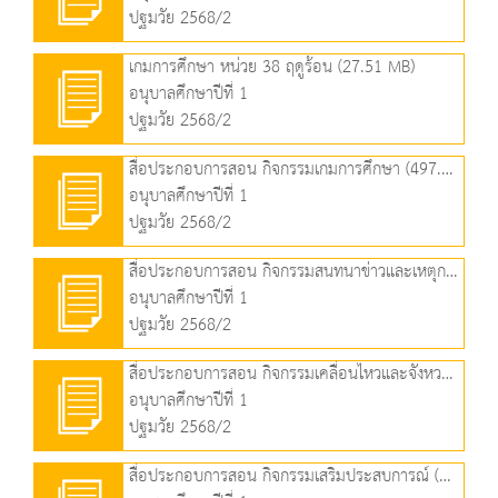
ปฐมวัย 2568/2
เกมการศึกษา หน่วย 38 ฤดูร้อน (27.51 MB)
อนุบาลศึกษาปีที่ 1
ปฐมวัย 2568/2
สื่อประกอบการสอน กิจกรรมเกมการศึกษา (497.78 KB)
อนุบาลศึกษาปีที่ 1
ปฐมวัย 2568/2
สื่อประกอบการสอน กิจกรรมสนทนาข่าวและเหตุการณ์ (662.91 KB)
อนุบาลศึกษาปีที่ 1
ปฐมวัย 2568/2
สื่อประกอบการสอน กิจกรรมเคลื่อนไหวและจังหวะ (703.31 KB)
อนุบาลศึกษาปีที่ 1
ปฐมวัย 2568/2
สื่อประกอบการสอน กิจกรรมเสริมประสบการณ์ (2.24 MB)