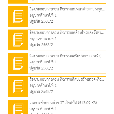
สื่อประกอบการสอน กิจกรรมสนทนาข่าวและเหตุการณ์ (662.88 KB)
อนุบาลศึกษาปีที่ 1
ปฐมวัย 2568/2
สื่อประกอบการสอน กิจกรรมเคลื่อนไหวและจังหวะ (601.28 KB)
อนุบาลศึกษาปีที่ 1
ปฐมวัย 2568/2
สื่อประกอบการสอน กิจกรรมเสริมประสบการณ์ (3.04 MB)
อนุบาลศึกษาปีที่ 1
ปฐมวัย 2568/2
สื่อประกอบการสอน กิจกรรมศิลปะสร้างสรรค์/กิจกรรมเล่นตามมุม (1.61 MB)
อนุบาลศึกษาปีที่ 1
ปฐมวัย 2568/2
เกมการศึกษา หน่วย 37 ภัยพิบัติ (513.09 KB)
อนุบาลศึกษาปีที่ 1