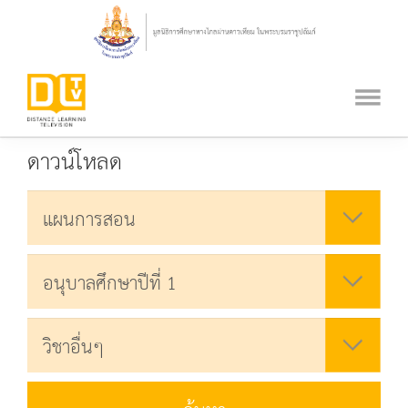
ดาวน์โหลด