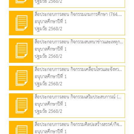
ปฐมวัย 2568/2
สื่อประกอบการสอน กิจกรรมเกมการศึกษา (764.37 KB)
อนุบาลศึกษาปีที่ 1
ปฐมวัย 2568/2
สื่อประกอบการสอน กิจกรรมสนทนาข่าวและเหตุการณ์ (662.88 KB)
อนุบาลศึกษาปีที่ 1
ปฐมวัย 2568/2
สื่อประกอบการสอน กิจกรรมเคลื่อนไหวและจังหวะ (702.50 KB)
อนุบาลศึกษาปีที่ 1
ปฐมวัย 2568/2
สื่อประกอบการสอน กิจกรรมเสริมประสบการณ์ (2.47 MB)
อนุบาลศึกษาปีที่ 1
ปฐมวัย 2568/2
สื่อประกอบการสอน กิจกรรมศิลปะสร้างสรรค์/กิจกรรมเล่นตามมุม (1.37 MB)
อนุบาลศึกษาปีที่ 1