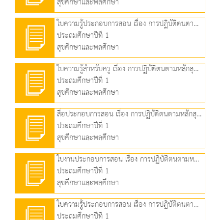
สุขศึกษาและพลศึกษา
ใบความรู้ประกอบการสอน เรื่อง การปฏิบัติตนตามหลักสุขบัญญัติแห่งชาติ ข้อที่ 8 และข้อที่ 9 (219.67 KB)
ประถมศึกษาปีที่ 1
สุขศึกษาและพลศึกษา
ใบความรู้สำหรับครู เรื่อง การปฏิบัติตนตามหลักสุขบัญญัติแห่งชาติ ข้อที่ 8 และข้อที่ 9 (120.95 KB)
ประถมศึกษาปีที่ 1
สุขศึกษาและพลศึกษา
สื่อประกอบการสอน เรื่อง การปฏิบัติตนตามหลักสุขบัญญัติแห่งชาติ ข้อที่ 10 (3.07 MB)
ประถมศึกษาปีที่ 1
สุขศึกษาและพลศึกษา
ใบงานประกอบการสอน เรื่อง การปฏิบัติตนตามหลักสุขบัญญัติแห่งชาติ ข้อที่ 10 (84.35 KB)
ประถมศึกษาปีที่ 1
สุขศึกษาและพลศึกษา
ใบความรู้ประกอบการสอน เรื่อง การปฏิบัติตนตามหลักสุขบัญญัติแห่งชาติ ข้อที่ 10 (150.84 KB)
ประถมศึกษาปีที่ 1