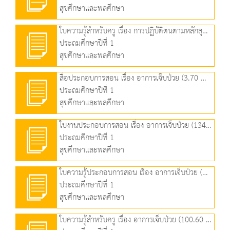
สุขศึกษาและพลศึกษา
ใบความรู้สำหรับครู เรื่อง การปฏิบัติตนตามหลักสุขบัญญัติแห่งชาติ ข้อที่ 10 (120.32 KB)
ประถมศึกษาปีที่ 1
สุขศึกษาและพลศึกษา
สื่อประกอบการสอน เรื่อง อาการเจ็บป่วย (3.70 MB)
ประถมศึกษาปีที่ 1
สุขศึกษาและพลศึกษา
ใบงานประกอบการสอน เรื่อง อาการเจ็บป่วย (134.71 KB)
ประถมศึกษาปีที่ 1
สุขศึกษาและพลศึกษา
ใบความรู้ประกอบการสอน เรื่อง อาการเจ็บป่วย (203.44 KB)
ประถมศึกษาปีที่ 1
สุขศึกษาและพลศึกษา
ใบความรู้สำหรับครู เรื่อง อาการเจ็บป่วย (100.60 KB)