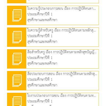
ใบความรู้ประกอบการสอน เรื่อง การปฏิบัติตนตามหลักสุขบัญญัติแห่งชาติ ข้อที่ 7 (167.03 KB)
ประถมศึกษาปีที่ 1
สุขศึกษาและพลศึกษา
ใบความรู้สำหรับครู เรื่อง การปฏิบัติตนตามหลักสุขบัญญัติแห่งชาติ ข้อที่ 7 (107.37 KB)
ประถมศึกษาปีที่ 1
สุขศึกษาและพลศึกษา
สื่อสำหรับครู เรื่อง การปฏิบัติตนตามหลักสุขบัญญัติแห่งชาติ ข้อที่ 7 (711.89 KB)
ประถมศึกษาปีที่ 1
สุขศึกษาและพลศึกษา
สื่อประกอบการสอน เรื่อง การปฏิบัติตนตามหลักสุขบัญญัติแห่งชาติ ข้อที่ 8 และข้อที่ 9 (3.79 MB)
ประถมศึกษาปีที่ 1
สุขศึกษาและพลศึกษา
ใบงานประกอบการสอน เรื่อง การปฏิบัติตนตามหลักสุขบัญญัติแห่งชาติ ข้อที่ 8 และข้อที่ 9 (78.31 KB)
ประถมศึกษาปีที่ 1