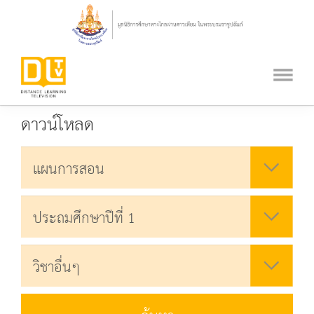
ดาวน์โหลด