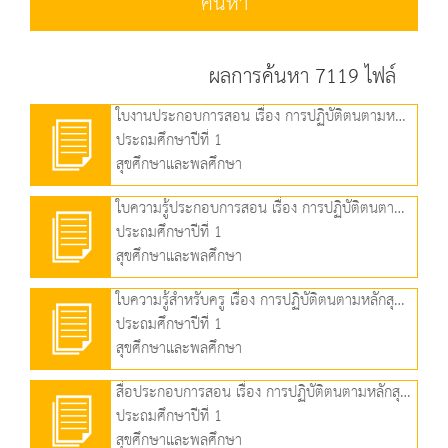
ค้นหา
ผลการค้นหา 7119 ไฟล์
ใบงานประกอบการสอน เรื่อง การปฏิบัติตนตามหลักสุขบัญญัติแห่งชาติ ข้อที่ 6 (92.47 KB)
ประถมศึกษาปีที่ 1
สุขศึกษาและพลศึกษา
ใบความรู้ประกอบการสอน เรื่อง การปฏิบัติตนตามหลักสุขบัญญัติแห่งชาติ ข้อที่ 6 (163.36 KB)
ประถมศึกษาปีที่ 1
สุขศึกษาและพลศึกษา
ใบความรู้สำหรับครู เรื่อง การปฏิบัติตนตามหลักสุขบัญญัติแห่งชาติ ข้อที่ 6 (244.38 KB)
ประถมศึกษาปีที่ 1
สุขศึกษาและพลศึกษา
สื่อประกอบการสอน เรื่อง การปฏิบัติตนตามหลักสุขบัญญัติแห่งชาติ ข้อที่ 7 (4.95 MB)
ประถมศึกษาปีที่ 1
สุขศึกษาและพลศึกษา