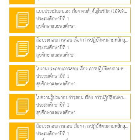
แบบประเมินตนเอง เรื่อง คนสำคัญในชีวิต (189.90 KB)
ประถมศึกษาปีที่ 1
สุขศึกษาและพลศึกษา
สื่อประกอบการสอน เรื่อง การปฏิบัติตนตามหลักสุขบัญญัติแห่งชาติ ข้อที่ 1 (3.78 MB)
ประถมศึกษาปีที่ 1
สุขศึกษาและพลศึกษา
ใบงานประกอบการสอน เรื่อง การปฏิบัติตนตามหลักสุขบัญญัติแห่งชาติ ข้อที่ 1 (93.87 KB)
ประถมศึกษาปีที่ 1
สุขศึกษาและพลศึกษา
ใบความรู้ประกอบการสอน เรื่อง การปฏิบัติตนตามหลักสุขบัญญัติแห่งชาติ ข้อที่ 1 (505.64 KB)
ประถมศึกษาปีที่ 1
สุขศึกษาและพลศึกษา
สื่อประกอบการสอน เรื่อง การปฏิบัติตนตามหลักสุขบัญญัติแห่งชาติ ข้อที่ 2 (2.71 MB)
ประถมศึกษาปีที่ 1