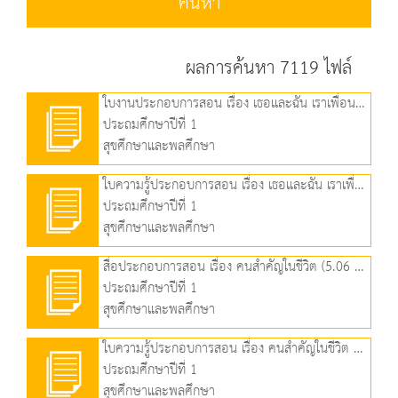
ค้นหา
ผลการค้นหา 7119 ไฟล์
ใบงานประกอบการสอน เรื่อง เธอและฉัน เราเพื่อนกัน (56.73 KB)
ประถมศึกษาปีที่ 1
สุขศึกษาและพลศึกษา
ใบความรู้ประกอบการสอน เรื่อง เธอและฉัน เราเพื่อนกัน (154.33 KB)
ประถมศึกษาปีที่ 1
สุขศึกษาและพลศึกษา
สื่อประกอบการสอน เรื่อง คนสำคัญในชีวิต (5.06 MB)
ประถมศึกษาปีที่ 1
สุขศึกษาและพลศึกษา
ใบความรู้ประกอบการสอน เรื่อง คนสำคัญในชีวิต (338.80 KB)
ประถมศึกษาปีที่ 1
สุขศึกษาและพลศึกษา