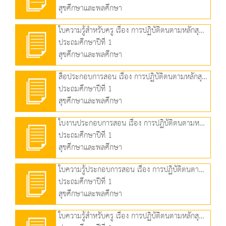
สุขศึกษาและพลศึกษา
ใบความรู้สำหรับครู เรื่อง การปฏิบัติตนตามหลักสุขบัญญัติแห่งชาติ ข้อที่ 3 (179.76 KB)
ประถมศึกษาปีที่ 1
สุขศึกษาและพลศึกษา
สื่อประกอบการสอน เรื่อง การปฏิบัติตนตามหลักสุขบัญญัติแห่งชาติ ข้อที่ 4 และข้อที่ 5 (4.60 MB)
ประถมศึกษาปีที่ 1
สุขศึกษาและพลศึกษา
ใบงานประกอบการสอน เรื่อง การปฏิบัติตนตามหลักสุขบัญญัติแห่งชาติ ข้อที่ 4 และข้อที่ 5 (213.06 KB)
ประถมศึกษาปีที่ 1
สุขศึกษาและพลศึกษา
ใบความรู้ประกอบการสอน เรื่อง การปฏิบัติตนตามหลักสุขบัญญัติแห่งชาติ ข้อที่ 4 และข้อที่ 5 (195.42 KB)
ประถมศึกษาปีที่ 1
สุขศึกษาและพลศึกษา
ใบความรู้สำหรับครู เรื่อง การปฏิบัติตนตามหลักสุขบัญญัติแห่งชาติ ข้อที่ 4 และข้อที่ 5 (824.30 KB)