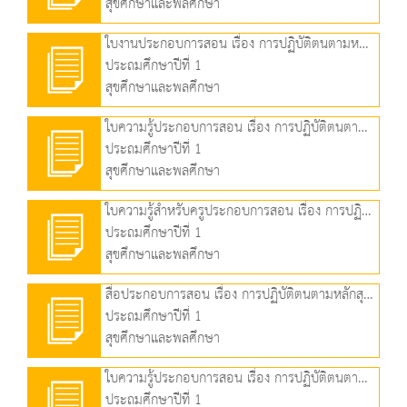
สุขศึกษาและพลศึกษา
ใบงานประกอบการสอน เรื่อง การปฏิบัติตนตามหลักสุขบัญญัติแห่งชาติ ข้อที่ 2 (265.80 KB)
ประถมศึกษาปีที่ 1
สุขศึกษาและพลศึกษา
ใบความรู้ประกอบการสอน เรื่อง การปฏิบัติตนตามหลักสุขบัญญัติแห่งชาติ ข้อที่ 2 (245.19 KB)
ประถมศึกษาปีที่ 1
สุขศึกษาและพลศึกษา
ใบความรู้สำหรับครูประกอบการสอน เรื่อง การปฏิบัติตนตามหลักสุขบัญญัติแห่งชาติ ข้อที่ 2 (171.55 KB)
ประถมศึกษาปีที่ 1
สุขศึกษาและพลศึกษา
สื่อประกอบการสอน เรื่อง การปฏิบัติตนตามหลักสุขบัญญัติแห่งชาติ ข้อที่ 3 (2.22 MB)
ประถมศึกษาปีที่ 1
สุขศึกษาและพลศึกษา
ใบความรู้ประกอบการสอน เรื่อง การปฏิบัติตนตามหลักสุขบัญญัติแห่งชาติ ข้อที่ 3 (164.20 KB)
ประถมศึกษาปีที่ 1