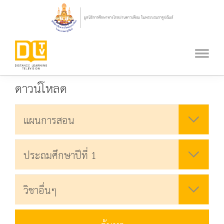
ดาวน์โหลด