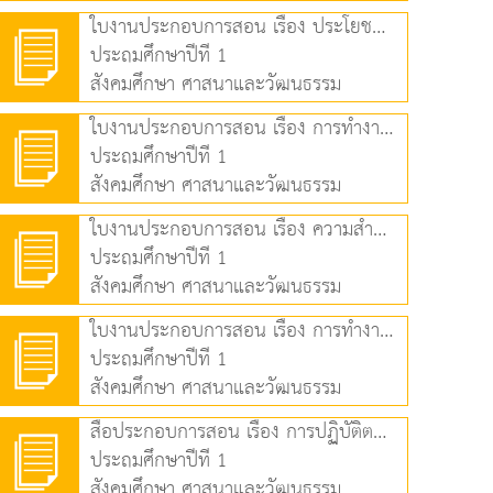
ใบงานประกอบการสอน เรื่อง ประโยชน์ของการออม (79.45 KB)
ประถมศึกษาปีที่ 1
สังคมศึกษา ศาสนาและวัฒนธรรม
ใบงานประกอบการสอน เรื่อง การทำงานและประเภทของการทำงาน (75.39 KB)
ประถมศึกษาปีที่ 1
สังคมศึกษา ศาสนาและวัฒนธรรม
ใบงานประกอบการสอน เรื่อง ความสำคัญของการทำงาน (79.45 KB)
ประถมศึกษาปีที่ 1
สังคมศึกษา ศาสนาและวัฒนธรรม
ใบงานประกอบการสอน เรื่อง การทำงานอย่างสุจริต (247.08 KB)
ประถมศึกษาปีที่ 1
สังคมศึกษา ศาสนาและวัฒนธรรม
สื่อประกอบการสอน เรื่อง การปฏิบัติตนเป็นสมาชิกที่ดีของครอบครัว (5.04 MB)
ประถมศึกษาปีที่ 1
สังคมศึกษา ศาสนาและวัฒนธรรม