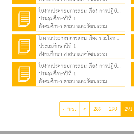
ใบงานประกอบการสอน เรื่อง การปฏิบัติตนเป็นสมาชิกที่ดีของครอบครัว (122.38 KB)
ประถมศึกษาปีที่ 1
สังคมศึกษา ศาสนาและวัฒนธรรม
ใบงานประกอบการสอน เรื่อง ประโยชน์ของการปฏิบัติตนเป็นสมาชิกที่ดีของครอบครัว (84.08 KB)
ประถมศึกษาปีที่ 1
สังคมศึกษา ศาสนาและวัฒนธรรม
ใบงานประกอบการสอน เรื่อง การปฏิบัติตนเป็นสมาชิกที่ดีของโรงเรียน (76.25 KB)
ประถมศึกษาปีที่ 1
สังคมศึกษา ศาสนาและวัฒนธรรม
‹ First
«
289
290
291