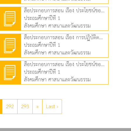
สื่อประกอบการสอน เรื่อง ประโยชน์ของการปฏิบัติตนเป็นสมาชิกที่ดีของครอบครัว (6.16 MB)
ประถมศึกษาปีที่ 1
สังคมศึกษา ศาสนาและวัฒนธรรม
สื่อประกอบการสอน เรื่อง การปฏิบัติตนเป็นสมาชิกที่ดีของโรงเรียน (3.41 MB)
ประถมศึกษาปีที่ 1
สังคมศึกษา ศาสนาและวัฒนธรรม
สื่อประกอบการสอน เรื่อง ประโยชน์ของการปฏิบัติตนเป็นสมาชิกที่ดีของโรงเรียน (7.26 MB)
ประถมศึกษาปีที่ 1
สังคมศึกษา ศาสนาและวัฒนธรรม
292
293
»
Last ›