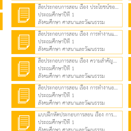
สื่อประกอบการสอน เรื่อง ประโยชน์ของการออม (2.27 MB)
ประถมศึกษาปีที่ 1
สังคมศึกษา ศาสนาและวัฒนธรรม
สื่อประกอบการสอน เรื่อง การทำงานและประเภทของการทำงาน (6.61 MB)
ประถมศึกษาปีที่ 1
สังคมศึกษา ศาสนาและวัฒนธรรม
สื่อประกอบการสอน เรื่อง ความสำคัญของการทำงาน (6.40 MB)
ประถมศึกษาปีที่ 1
สังคมศึกษา ศาสนาและวัฒนธรรม
สื่อประกอบการสอน เรื่อง การทำงานอย่างสุจริต (8.10 MB)
ประถมศึกษาปีที่ 1
สังคมศึกษา ศาสนาและวัฒนธรรม
แบบฝึกหัดประกอบการสอน เรื่อง การทำงานอย่างสุจริต (198.24 KB)
ประถมศึกษาปีที่ 1
สังคมศึกษา ศาสนาและวัฒนธรรม