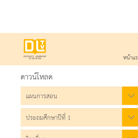
หน้าแ
ดาวน์โหลด