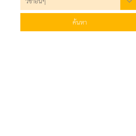
ค้นหา