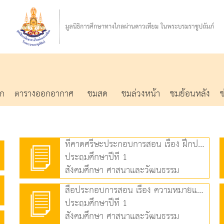
รก
ตารางออกอากาศ
ชมสด
ชมล่วงหน้า
ชมย้อนหลัง
ที่คาดศรีษะประกอบการสอน เรื่อง ฝึกปฏิบัติการวางแผนทางการเงิน (189.23 KB)
ประถมศึกษาปีที่ 1
สังคมศึกษา ศาสนาและวัฒนธรรม
สื่อประกอบการสอน เรื่อง ความหมายและวิธีการออมเงิน (3.82 MB)
ประถมศึกษาปีที่ 1
สังคมศึกษา ศาสนาและวัฒนธรรม