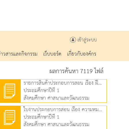
เข้าสู่ระบบ
ข่าวสารและกิจกรรม
เว็บบอร์ด
เกี่ยวกับองค์กร
ผลการค้นหา 7119 ไฟล์
รายการสินค้าประกอบการสอน เรื่อง ฝึกปฏิบัติการวางแผนทางการเงิน (348.05 KB)
ประถมศึกษาปีที่ 1
สังคมศึกษา ศาสนาและวัฒนธรรม
ใบงานประกอบการสอน เรื่อง ความหมายและวิธีการออมเงิน (73.44 KB)
ประถมศึกษาปีที่ 1
สังคมศึกษา ศาสนาและวัฒนธรรม